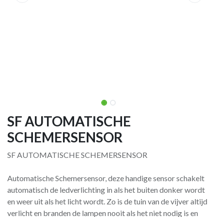
SF AUTOMATISCHE
SCHEMERSENSOR
SF AUTOMATISCHE SCHEMERSENSOR
Automatische Schemersensor, deze handige sensor schakelt
automatisch de ledverlichting in als het buiten donker wordt
en weer uit als het licht wordt. Zo is de tuin van de vijver altijd
verlicht en branden de lampen nooit als het niet nodig is en