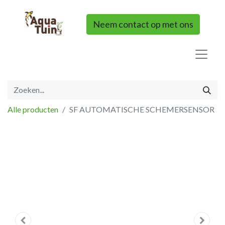
Neem contact op met ons
Alle producten
SF AUTOMATISCHE SCHEMERSENSOR