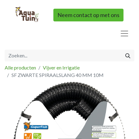
Neem contact op met ons
Alle producten
Vijver en Irrigatie
SF ZWARTE SPIRAALSLANG 40 MM 10M