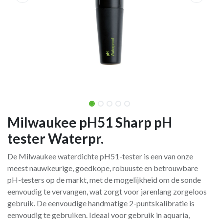
Milwaukee pH51 Sharp pH
tester Waterpr.
De Milwaukee waterdichte pH51-tester is een van onze
meest nauwkeurige, goedkope, robuuste en betrouwbare
pH-testers op de markt, met de mogelijkheid om de sonde
eenvoudig te vervangen, wat zorgt voor jarenlang zorgeloos
gebruik. De eenvoudige handmatige 2-puntskalibratie is
eenvoudig te gebruiken. Ideaal voor gebruik in aquaria,