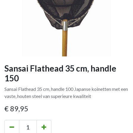
Sansai Flathead 35 cm, handle
150
Sansai Flathead 35 cm, handle 100 Japanse koinetten met een
vaste, houten steel van superieure kwaliteit
€
89,95