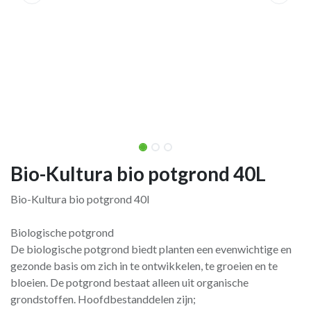
Bio-Kultura bio potgrond 40L
Bio-Kultura bio potgrond 40l
Biologische potgrond
De biologische potgrond biedt planten een evenwichtige en
gezonde basis om zich in te ontwikkelen, te groeien en te
bloeien. De potgrond bestaat alleen uit organische
grondstoffen. Hoofdbestanddelen zijn;