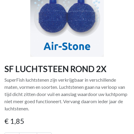
SF LUCHTSTEEN ROND 2X
SuperFish luchtstenen zijn verkrijgbaar in verschil­lende
maten, vormen en soorten. Luchtstenen gaan na verloop van
tijd dicht zitten door vuil en aanslag waardoor uw luchtpomp
niet meer goed functioneert. Vervang daarom ieder jaar de
luchtstenen.
€
1,85