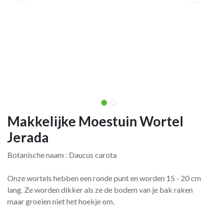
Makkelijke Moestuin Wortel
Jerada
Botanische naam : Daucus carota
Onze wortels hebben een ronde punt en worden 15 - 20 cm
lang. Ze worden dikker als ze de bodem van je bak raken
maar groeien niet het hoekje om.