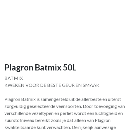
Plagron Batmix 50L
BATMIX
KWEKEN VOOR DE BESTE GEUR EN SMAAK
Plagron Batmix is samengesteld uit de allerbeste en uiterst
zorgvuldig geselecteerde veensoorten. Door toevoeging van
verschillende vezeltypen en perliet wordt een luchtigheid en
zuurstofniveau bereikt zoals je dat alléén van Plagron
kwaliteitsaarde kunt verwachten. De rijkelijk aanwezige