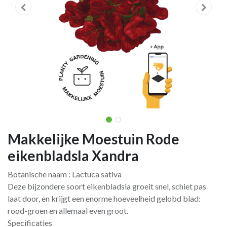
Makkelijke Moestuin Rode
eikenbladsla Xandra
Botanische naam : Lactuca sativa
Deze bijzondere soort eikenbladsla groeit snel, schiet pas
laat door, en krijgt een enorme hoeveelheid gelobd blad:
rood-groen en allemaal even groot.
Specificaties