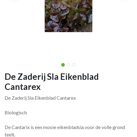
De Zaderij Sla Eikenblad
Cantarex
De Zaderij Sla Eikenblad Cantarex
Biologisch
De Cantarix is een mooie eikenbladsla voor de volle grond
teelt.