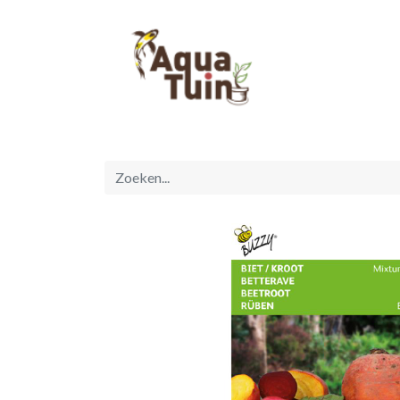
Startpagina