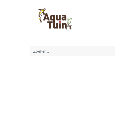
Startpagina