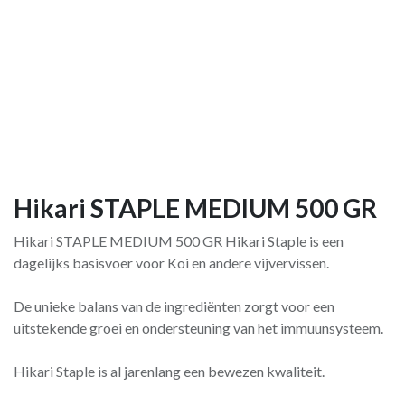
Hikari STAPLE MEDIUM 500 GR
Hikari STAPLE MEDIUM 500 GR Hikari Staple is een
dagelijks basisvoer voor Koi en andere vijvervissen.
De unieke balans van de ingrediënten zorgt voor een
uitstekende groei en ondersteuning van het immuunsysteem.
Hikari Staple is al jarenlang een bewezen kwaliteit.