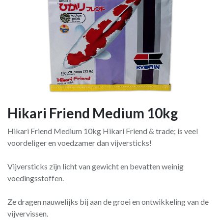
Hikari Friend Medium 10kg
Hikari Friend Medium 10kg Hikari Friend & trade; is veel
voordeliger en voedzamer dan vijversticks!
Vijversticks zijn licht van gewicht en bevatten weinig
voedingsstoffen.
Ze dragen nauwelijks bij aan de groei en ontwikkeling van de
vijvervissen.