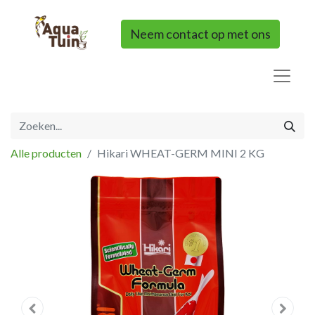
Neem contact op met ons
Alle producten
Hikari WHEAT-GERM MINI 2 KG