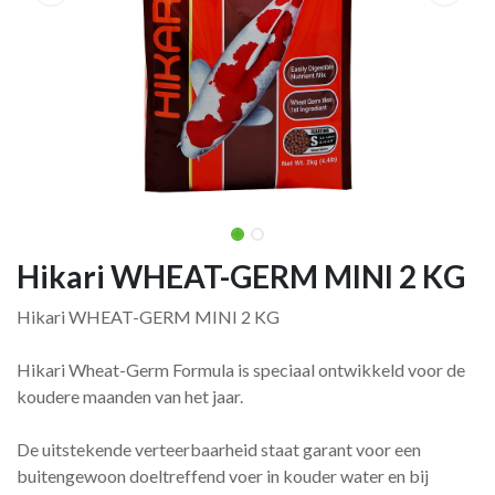
Hikari WHEAT-GERM MINI 2 KG
Hikari WHEAT-GERM MINI 2 KG
Hikari Wheat-Germ Formula is speciaal ontwikkeld voor de
koudere maanden van het jaar.
De uitstekende verteerbaar­heid staat garant voor een
buitengewoon doeltreffend voer in kouder water en bij