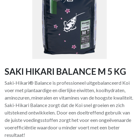
SAKI HIKARI BALANCE M 5 KG
Saki-Hikari® Balance is professioneel uitgebalanceerd Koi
voer met plantaardige en dierlijke eiwitten, koolhydraten,
aminozuren, mineralen en vitamines van de hoogste kwaliteit.
Saki-Hikari Balance zorgt dat de Koi snel groeien en zich
uitstekend ontwikkelen. Door een doeltreffend gebruik van
de juiste voedingsstoffen zorgt het voor een ongeëvenaarde
voerefficiëntie waardoor u minder voert met een beter
resultaat!