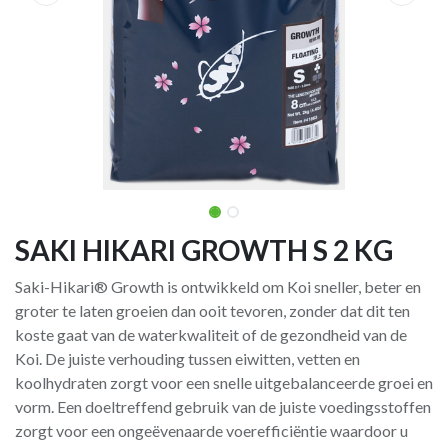
SAKI HIKARI GROWTH S 2 KG
Saki-Hikari® Growth is ontwikkeld om Koi sneller, beter en
groter te laten groeien dan ooit tevoren, zonder dat dit ten
koste gaat van de waterkwaliteit of de gezondheid van de
Koi. De juiste verhouding tussen eiwitten, vetten en
koolhydraten zorgt voor een snelle uitgebalanceerde groei en
vorm. Een doeltreffend gebruik van de juiste voedingsstoffen
zorgt voor een ongeëvenaarde voerefficiëntie waardoor u