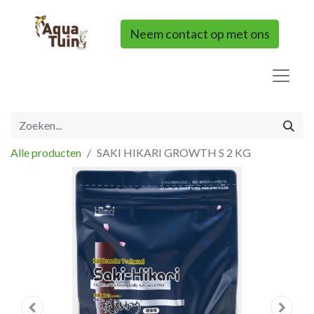
Neem contact op met ons
Alle producten
SAKI HIKARI GROWTH S 2 KG