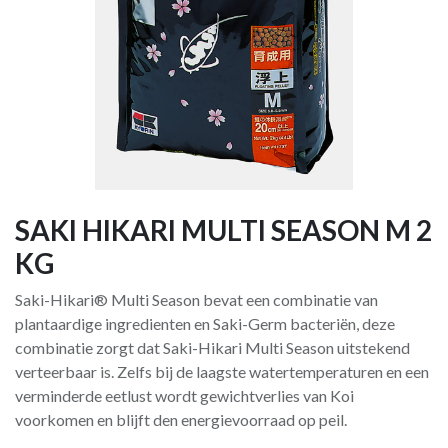
SAKI HIKARI MULTI SEASON M 2
KG
Saki-Hikari® Multi Season bevat een combinatie van
plantaardige ingredienten en Saki-Germ bacteriën, deze
combinatie zorgt dat Saki-Hikari Multi Season uitstekend
verteerbaar is. Zelfs bij de laagste watertemperaturen en een
verminderde eetlust wordt gewichtverlies van Koi
voorkomen en blijft den energievoorraad op peil.