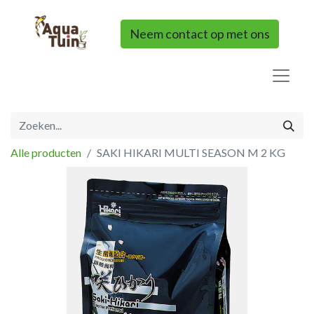
Neem contact op met ons
Alle producten
SAKI HIKARI MULTI SEASON M 2 KG