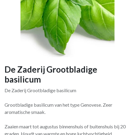
De Zaderij Grootbladige
basilicum
De Zaderij Grootbladige basilicum
Grootbladige basilicum van het type Genovese. Zeer
aromatische smaak.
Zaaien maart tot augustus binnenshuis of buitenshuis bij 20
graden. Houdt van warmte en hoge luchtvochtigheid.