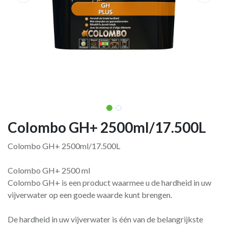
Colombo GH+ 2500ml/17.500L
Colombo GH+ 2500ml/17.500L
Colombo GH+ 2500 ml
Colombo GH+ is een product waarmee u de hardheid in uw
vijverwater op een goede waarde kunt brengen.
De hardheid in uw vijverwater is één van de belangrijkste