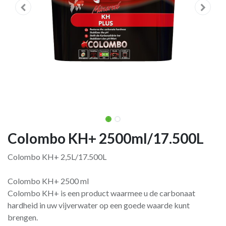
Colombo KH+ 2500ml/17.500L
Colombo KH+ 2,5L/17.500L
Colombo KH+ 2500 ml
Colombo KH+ is een product waarmee u de carbonaat
hardheid in uw vijverwater op een goede waarde kunt
brengen.