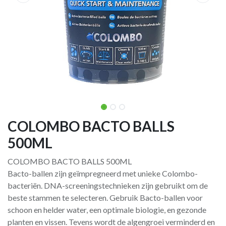
COLOMBO BACTO BALLS
500ML
COLOMBO BACTO BALLS 500ML
Bacto-ballen zijn geïmpregneerd met unieke Colombo-
bacteriën. DNA-screeningstechnieken zijn gebruikt om de
beste stammen te selecteren. Gebruik Bacto-ballen voor
schoon en helder water, een optimale biologie, en gezonde
planten en vissen. Tevens wordt de algengroei verminderd en