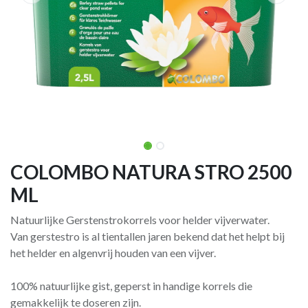
COLOMBO NATURA STRO 2500
ML
Natuurlijke Gerstenstrokorrels voor helder vijverwater.
Van gerstestro is al tientallen jaren bekend dat het helpt bij
het helder en algenvrij houden van een vijver.
100% natuurlijke gist, geperst in handige korrels die
gemakkelijk te doseren zijn.