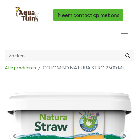
Neem contact op met ons
Alle producten
COLOMBO NATURA STRO 2500 ML