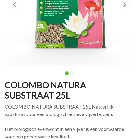
COLOMBO NATURA
SUBSTRAAT 25L
COLOMBO NATURA SUBSTRAAT 25L Natuurlijk
substraat voor een biologisch actieve vijverbodem.
Het biologisch evenwicht in een vijver is een voorwaarde
voor een goede waterkwaliteit.