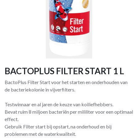
BACTOPLUS FILTER START 1 L
BactoPlus Filter Start voor het starten en onderhouden van
de bacteriekolonie in vijverfilters.
Testwinnaar en al jaren de keuze van koiliefhebbers.
Bevat ruim 8 miljoen bacteriën per mililiter voor een optimaal
effect.
Gebruik Filter start bij opstart, na onderhoud en bij
problemen met de waterkwaliteit.