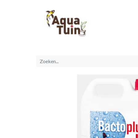
Startpagina