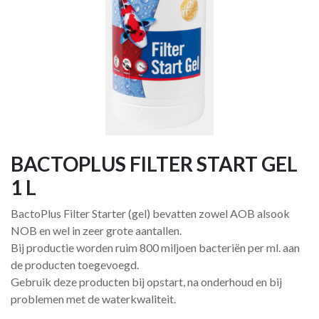
BACTOPLUS FILTER START GEL
1 L
BactoPlus Filter Starter (gel) bevatten zowel AOB alsook
NOB en wel in zeer grote aantallen.
Bij productie worden ruim 800 miljoen bacteriën per ml. aan
de producten toegevoegd.
Gebruik deze producten bij opstart, na onderhoud en bij
problemen met de waterkwaliteit.