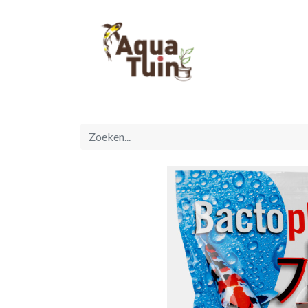
Startpagina