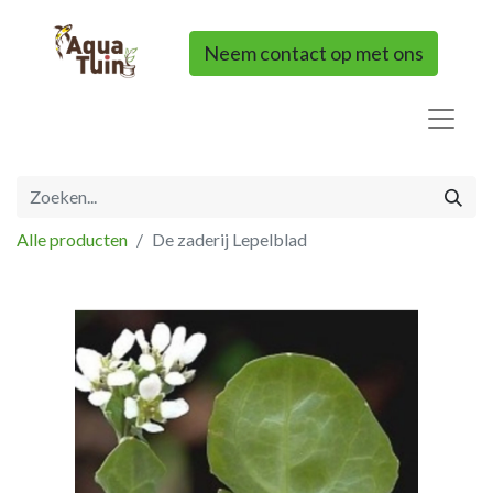
Neem contact op met ons
Alle producten
De zaderij Lepelblad