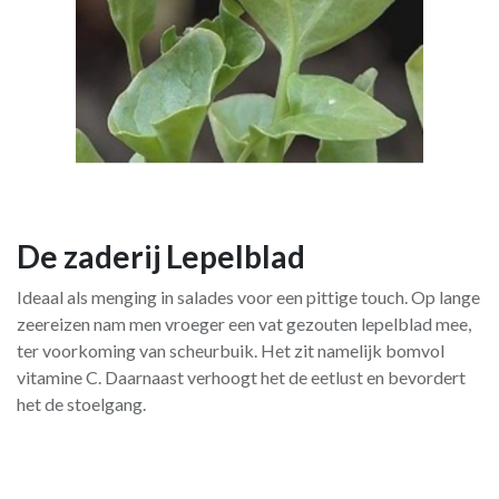
De zaderij Lepelblad
Ideaal als menging in salades voor een pittige touch. Op lange
zeereizen nam men vroeger een vat gezouten lepelblad mee,
ter voorkoming van scheurbuik. Het zit namelijk bomvol
vitamine C. Daarnaast verhoogt het de eetlust en bevordert
het de stoelgang.