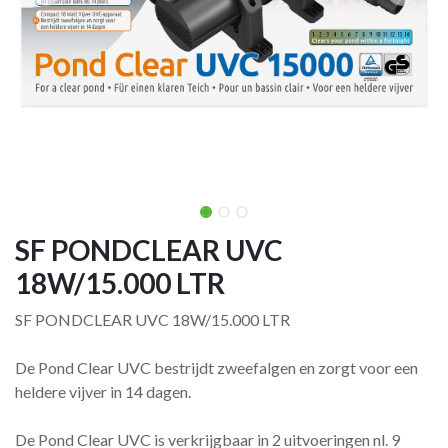
SF PONDCLEAR UVC
18W/15.000 LTR
SF PONDCLEAR UVC 18W/15.000 LTR
De Pond Clear UVC bestrijdt zweefalgen en zorgt voor een
heldere vijver in 14 dagen.
De Pond Clear UVC is verkrijgbaar in 2 uitvoeringen nl. 9