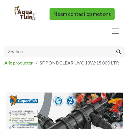
Neem contact op met ons
Alle producten
SF PONDCLEAR UVC 18W/15.000 LTR