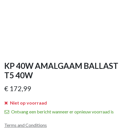
KP 40W AMALGAAM BALLAST
T5 40W
€
172,99
Niet op voorraad
Ontvang een bericht wanneer er opnieuw voorraad is
Terms and Conditions