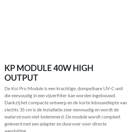
KP MODULE 40W HIGH
OUTPUT
De Koi Pro Module is een krachtige, dompelbare UV-C unit
die eenvoudig in een vijverfilter kan worden ingebouwd.
Dankzij het compacte ontwerp en de korte inbouwdiepte van
slechts 35 cm is de installatie zeer eenvoudig en wordt de
waterstroom niet belemmerd. De module wordt compleet
geleverd met een adapter en doorvoer voor directe
aansluiting.