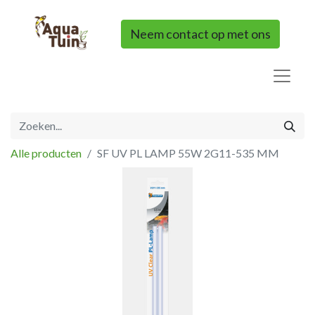
Neem contact op met ons
Alle producten
SF UV PL LAMP 55W 2G11-535 MM