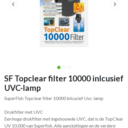
SF Topclear filter 10000 inlcusief
UVC-lamp
SuperFish Topclear filter 10000 inlcusief Uvc-lamp
Drukfilter met UVC
Een hoge drukfilter met ingebouwde UVC, dat is de TopClear
UV 10.000 van Superfish. Alle aansluitingen en de verdere