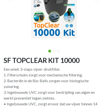
SF TOPCLEAR KIT 10000
Een uniek 3-staps vijver-drukfilter.
1. Filterschuim zorgt voor mechanische filtering.
2. Bacteriën in de Bio-Balls zorgen voor biologische
zuivering.
3. Ingebouwde UVC zorgt voor bestrijding van algen en
werkt preventief tegen ziektes.
• Ingebouwde UVC, zorgt ervoor dat uw vijver binnen 14