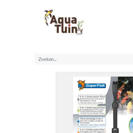
Startpagina