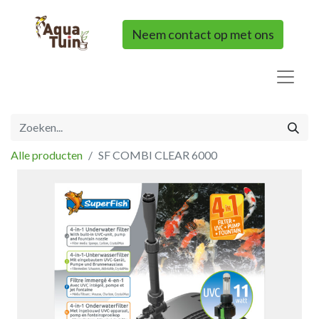
Neem contact op met ons
Alle producten
SF COMBI CLEAR 6000