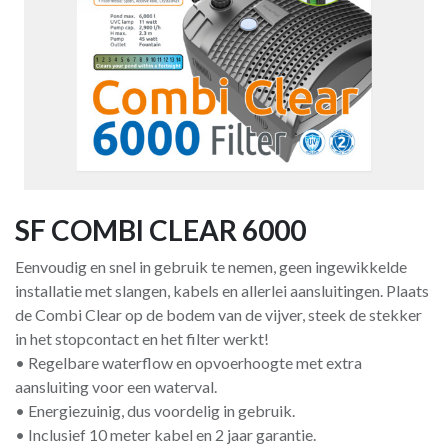
SF COMBI CLEAR 6000
Eenvoudig en snel in gebruik te nemen, geen ingewikkelde
installatie met slangen, kabels en allerlei aansluitingen. Plaats
de Combi Clear op de bodem van de vijver, steek de stekker
in het stopcontact en het filter werkt!
• Regelbare waterflow en opvoerhoogte met extra
aansluiting voor een waterval.
• Energiezuinig, dus voordelig in gebruik.
• Inclusief 10 meter kabel en 2 jaar garantie.