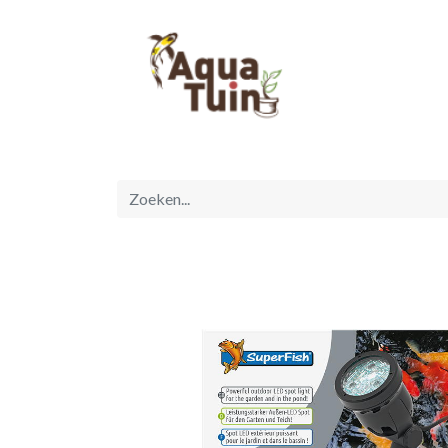
Startpagina