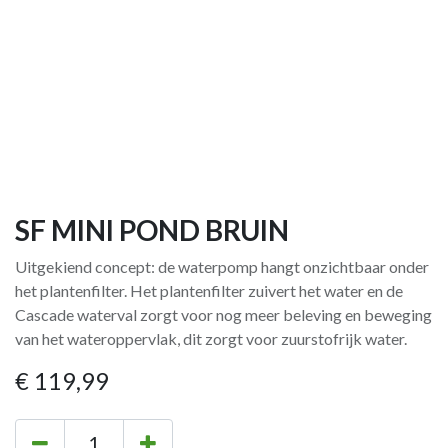
SF MINI POND BRUIN
Uitgekiend concept: de waterpomp hangt onzichtbaar onder
het plantenfilter. Het plantenfilter zuivert het water en de
Cascade waterval zorgt voor nog meer beleving en beweging
van het wateroppervlak, dit zorgt voor zuurstofrijk water.
€
119,99