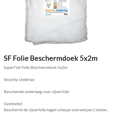
SF Folie Beschermdoek 5x2m
SuperFish Folie Beschermdoek 5x2m
Security Underlay
Beschemde onderlaag voor vijverfolie
Geotextiel
Beschermt de vijverfolie tegen scherpe voorwerpen ( stenen ,