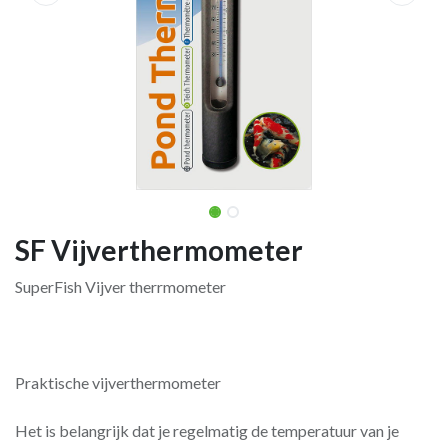
SF Vijverthermometer
SuperFish Vijver therrmometer
Praktische vijverthermometer
Het is belangrijk dat je regelmatig de temperatuur van je