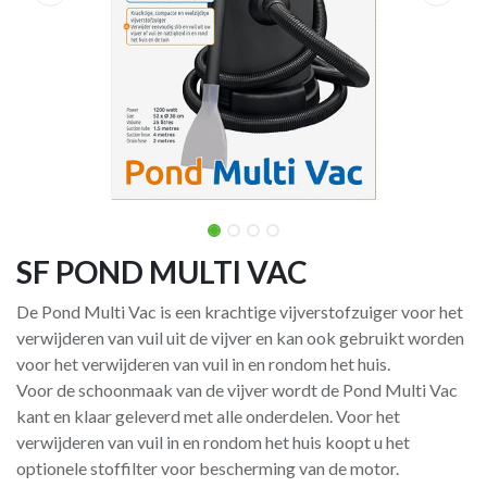
SF POND MULTI VAC
De Pond Multi Vac is een krachtige vijverstofzuiger voor het
verwijderen van vuil uit de vijver en kan ook gebruikt worden
voor het verwijderen van vuil in en rondom het huis.
Voor de schoonmaak van de vijver wordt de Pond Multi Vac
kant en klaar geleverd met alle onderdelen. Voor het
verwijderen van vuil in en rondom het huis koopt u het
optionele stoffilter voor bescherming van de motor.