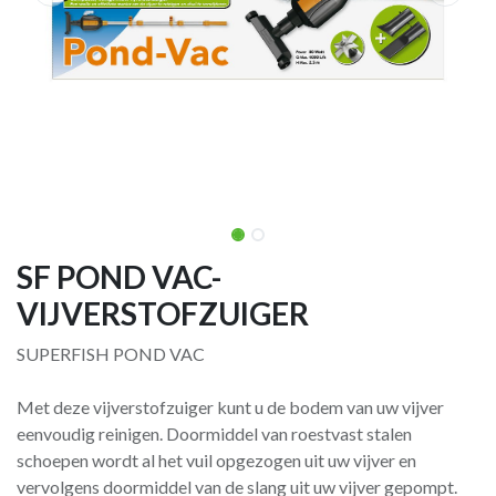
SF POND VAC-
VIJVERSTOFZUIGER
SUPERFISH POND VAC
Met deze vijverstofzuiger kunt u de bodem van uw vijver
eenvoudig reinigen. Doormiddel van roestvast stalen
schoepen wordt al het vuil opgezogen uit uw vijver en
vervolgens doormiddel van de slang uit uw vijver gepompt.