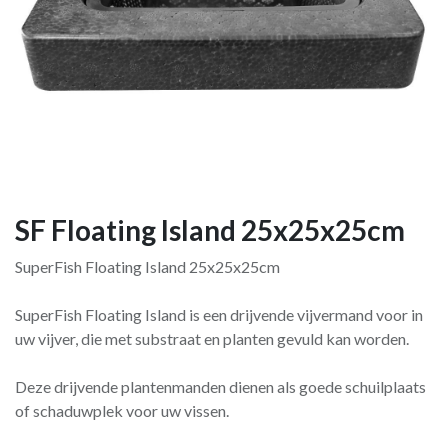
SF Floating Island 25x25x25cm
SuperFish Floating Island 25x25x25cm
SuperFish Floating Island is een drijvende vijvermand voor in
uw vijver, die met substraat en planten gevuld kan worden.
Deze drijvende plantenmanden dienen als goede schuilplaats
of schaduwplek voor uw vissen.