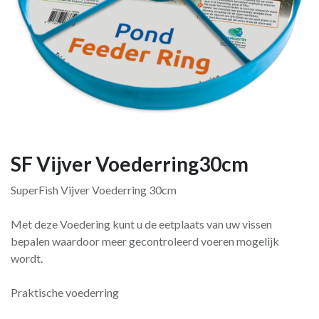
SF Vijver Voederring30cm
SuperFish Vijver Voederring 30cm
Met deze Voedering kunt u de eetplaats van uw vissen
bepalen waardoor meer gecontroleerd voeren mogelijk
wordt.
Praktische voederring