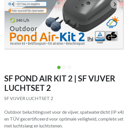
SF POND AIR KIT 2 | SF VIJVER
LUCHTSET 2
SF VIJVER LUCHTSET 2
Outdoor beluchtingsset voor de vijver, spatwaterdicht (IP x4)
en TÜV gecertificeerd voor optimale veiligheid, complete set
met luchtslang en luchtstenen.