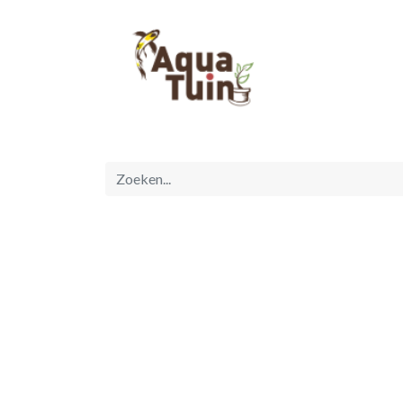
Startpagina