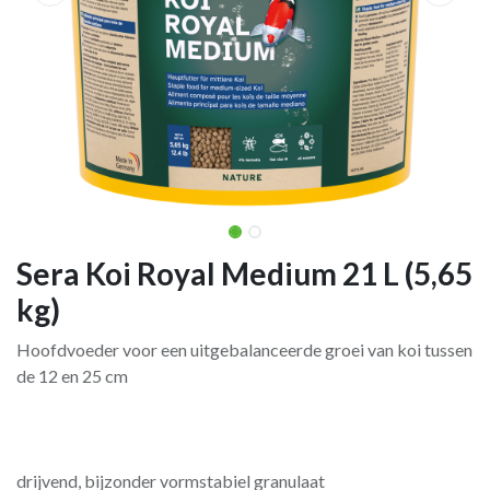
Sera Koi Royal Medium 21 L (5,65
kg)
Hoofdvoeder voor een uitgebalanceerde groei van koi tussen
de 12 en 25 cm
drijvend, bijzonder vormstabiel granulaat