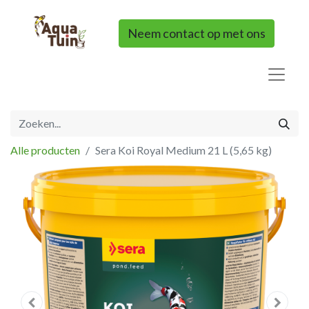
Neem contact op met ons
Alle producten
Sera Koi Royal Medium 21 L (5,65 kg)