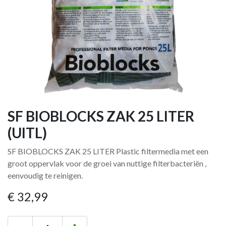
SF BIOBLOCKS ZAK 25 LITER
(UITL)
SF BIOBLOCKS ZAK 25 LITER Plastic filtermedia met een
groot oppervlak voor de groei van nuttige filterbacteriën ,
eenvoudig te reinigen.
€
32,99