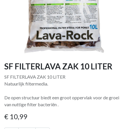
SF FILTERLAVA ZAK 10 LITER
SF FILTERLAVA ZAK 10 LITER
Natuurlijk filtermedia.
De open structuur biedt een groot oppervlak voor de groei
van nuttige filter bacteriën .
€
10,99